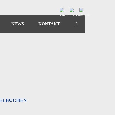
NEWS
KONTAKT
TELBUCHEN