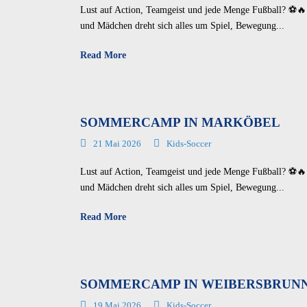
Lust auf Action, Teamgeist und jede Menge Fußball? ⚽🔥
und Mädchen dreht sich alles um Spiel, Bewegung...
Read More
SOMMERCAMP IN MARKÖBEL
21 Mai 2026
Kids-Soccer
Lust auf Action, Teamgeist und jede Menge Fußball? ⚽🔥
und Mädchen dreht sich alles um Spiel, Bewegung...
Read More
SOMMERCAMP IN WEIBERSBRUN
19 Mai 2026
Kids-Soccer