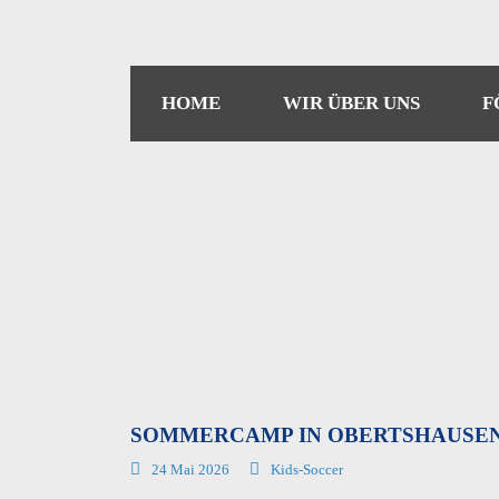
HOME
WIR ÜBER UNS
F
SOMMERCAMP IN OBERTSHAUSE
24 Mai 2026
Kids-Soccer