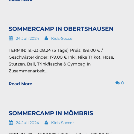
SOMMERCAMP IN OBERTSHAUSEN
24 Juli 2024
Kids-Soccer
TERMIN: 19.-23.08.24 (5 Tage) Preis: 199,00 € /
Geschwisterkinder: 179,00 € Inkl. Nike Trikot, Hose,
Stutzen, Ball, Trinkflasche & Gymbag In
Zusammenarbeit...
0
Read More
SOMMERCAMP IN MÖMBRIS
24 Juli 2024
Kids-Soccer