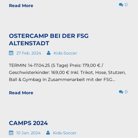
0
Read More
OSTERCAMP BEI DER FSG
ALTENSTADT
27 Feb. 2024
Kids-Soccer
TERMIN: 14-17.04.25 (5 Tage) Preis: 179,00 € /
Geschwisterkinder: 169,00 € Inkl. Trikot, Hose, Stutzen,
Ball & Gymbag In Zusammenarbeit mit der FSG...
0
Read More
CAMPS 2024
10 Jan. 2024
Kids-Soccer