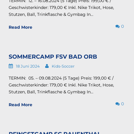
TERMIN: 12. – 16.08.2024 (5 Tage) Preis: 199,00 € /
Geschwisterkinder: 179,00 € Inkl. Nike Trikot, Hose,
Stutzen, Ball, Trinkflasche & Gymbag In...
0
Read More
SOMMERCAMP FSV BAD ORB
18 Juni 2024
Kids-Soccer
TERMIN: 05. – 09.08.2024 (5 Tage) Preis: 199,00 € /
Geschwisterkinder: 179,00 € Inkl. Nike Trikot, Hose,
Stutzen, Ball, Trinkflasche & Gymbag In...
0
Read More