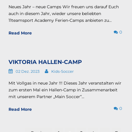
Neues Jahr – neue Camps Wir freuen uns darauf Euch
auch in diesem Jahr, wieder unsere beliebten
11teamsport Academy Ferien-Camps anbieten zu...
0
Read More
VIKTORIA HALLEN-CAMP
02 Dez. 2023
Kids-Soccer
Mit Vollgas in neue Jahr !!! Dieses Jahr veranstalten wir
zum ersten Mal ein Hallen-Camp in Zusammenarbeit
mit unserem Partner „Main Soccer“...
0
Read More