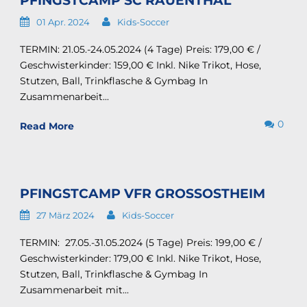
PFINGSTCAMP SC RAUENTHAL
01 Apr. 2024
Kids-Soccer
TERMIN: 21.05.-24.05.2024 (4 Tage) Preis: 179,00 € /
Geschwisterkinder: 159,00 € Inkl. Nike Trikot, Hose,
Stutzen, Ball, Trinkflasche & Gymbag In
Zusammenarbeit...
0
Read More
PFINGSTCAMP VFR GROSSOSTHEIM
27 März 2024
Kids-Soccer
TERMIN: 27.05.-31.05.2024 (5 Tage) Preis: 199,00 € /
Geschwisterkinder: 179,00 € Inkl. Nike Trikot, Hose,
Stutzen, Ball, Trinkflasche & Gymbag In
Zusammenarbeit mit...