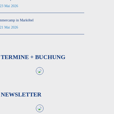
23 Mai 2026
mmercamp in Marköbel
21 Mai 2026
TERMINE + BUCHUNG
NEWSLETTER