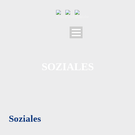
SOZIALES
Soziales