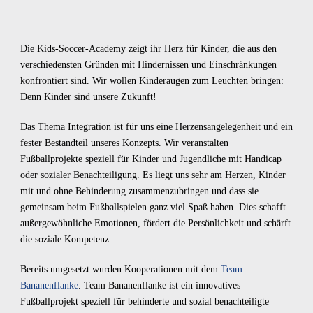
Die Kids-Soccer-Academy zeigt ihr Herz für Kinder, die aus den
verschiedensten Gründen mit Hindernissen und Einschränkungen
konfrontiert sind. Wir wollen Kinderaugen zum Leuchten bringen:
Denn Kinder sind unsere Zukunft!
Das Thema Integration ist für uns eine Herzensangelegenheit und ein
fester Bestandteil unseres Konzepts. Wir veranstalten
Fußballprojekte speziell für Kinder und Jugendliche mit Handicap
oder sozialer Benachteiligung. Es liegt uns sehr am Herzen, Kinder
mit und ohne Behinderung zusammenzubringen und dass sie
gemeinsam beim Fußballspielen ganz viel Spaß haben. Dies schafft
außergewöhnliche Emotionen, fördert die Persönlichkeit und schärft
die soziale Kompetenz.
Bereits umgesetzt wurden Kooperationen mit dem
Team
Bananenflanke
. Team Bananenflanke ist ein innovatives
Fußballprojekt speziell für behinderte und sozial benachteiligte