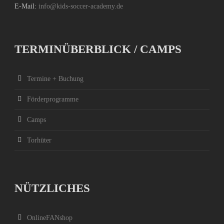
E-Mail:
info@kids-soccer-academy.de
TERMINÜBERBLICK / CAMPS
Termine + Buchung
Förderprogramme
Camps
Torhüter
NÜTZLICHES
OnlineFANshop