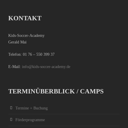
KONTAKT
Kids-Soccer-Academy
Gerald Mai
Telefon:
01 76 – 550 399 37
E-Mail:
info@kids-soccer-academy.de
TERMINÜBERBLICK / CAMPS
Termine + Buchung
Förderprogramme