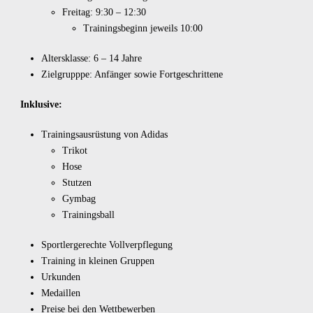
Freitag: 9:30 – 12:30
Trainingsbeginn jeweils 10:00
Altersklasse: 6 – 14 Jahre
Zielgrupppe: Anfänger sowie Fortgeschrittene
Inklusive:
Trainingsausrüstung von Adidas
Trikot
Hose
Stutzen
Gymbag
Trainingsball
Sportlergerechte Vollverpflegung
Training in kleinen Gruppen
Urkunden
Medaillen
Preise bei den Wettbewerben