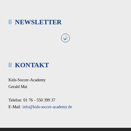
NEWSLETTER
KONTAKT
Kids-Soccer-Academy
Gerald Mai
Telefon: 01 76 - 550 399 37
E-Mail:
info@kids-soccer-academy.de