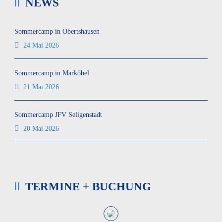
NEWS
Sommercamp in Obertshausen
24 Mai 2026
Sommercamp in Marköbel
21 Mai 2026
Sommercamp JFV Seligenstadt
20 Mai 2026
TERMINE + BUCHUNG