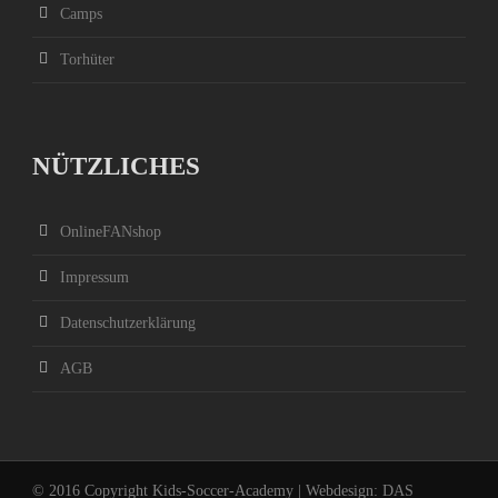
Camps
Torhüter
NÜTZLICHES
OnlineFANshop
Impressum
Datenschutzerklärung
AGB
© 2016 Copyright Kids-Soccer-Academy | Webdesign:
DAS