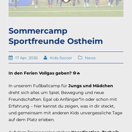
Sommercamp
Sportfreunde Ostheim
17 Apr. 2026
Kids-Soccer
News
In den Ferien Vollgas geben?
⚽🔥
In unserem Fußballcamp für
Jungs und Mädchen
dreht sich alles um Spiel, Bewegung und neue
Freundschaften. Egal ob Anfänger*in oder schon mit
Erfahrung – hier kannst du zeigen, was in dir steckt,
und gemeinsam mit anderen Kids unvergessliche Tage
auf dem Platz erleben.