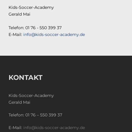
Kids-Soccer-Academy
Gerald Mai
Telefon: 01 76 - 550 399 37
E-Mail:
info@kids-soccer-academy.de
KONTAKT
Kids-Soccer-Academy
Gerald Mai
Telefon:
01 76 – 550 399 37
E-Mail:
info@kids-soccer-academy.de