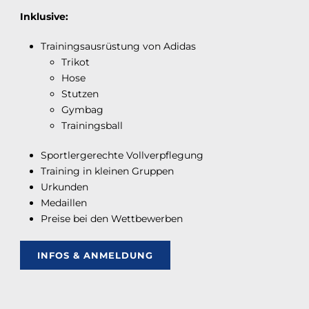
Inklusive:
Trainingsausrüstung von Adidas
Trikot
Hose
Stutzen
Gymbag
Trainingsball
Sportlergerechte Vollverpflegung
Training in kleinen Gruppen
Urkunden
Medaillen
Preise bei den Wettbewerben
INFOS & ANMELDUNG