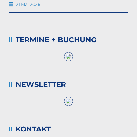
21 Mai 2026
TERMINE + BUCHUNG
NEWSLETTER
KONTAKT