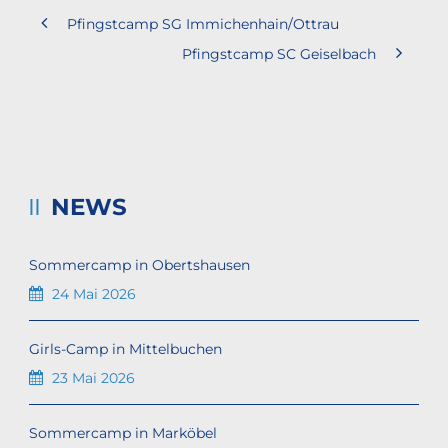
Pfingstcamp SG Immichenhain/Ottrau
Pfingstcamp SC Geiselbach
NEWS
Sommercamp in Obertshausen
24 Mai 2026
Girls-Camp in Mittelbuchen
23 Mai 2026
Sommercamp in Marköbel