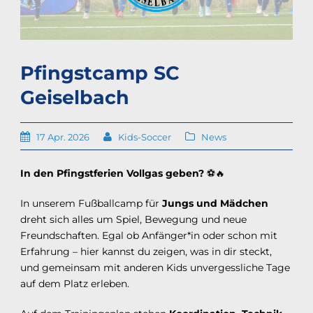
Pfingstcamp SC
Geiselbach
17 Apr. 2026
Kids-Soccer
News
In den Pfingstferien Vollgas geben?
⚽🔥
In unserem Fußballcamp für
Jungs und Mädchen
dreht sich alles um Spiel, Bewegung und neue
Freundschaften. Egal ob Anfänger*in oder schon mit
Erfahrung – hier kannst du zeigen, was in dir steckt,
und gemeinsam mit anderen Kids unvergessliche Tage
auf dem Platz erleben.