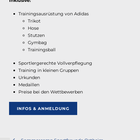
Inklusive:
Trainingsausrüstung von Adidas
Trikot
Hose
Stutzen
Gymbag
Trainingsball
Sportlergerechte Vollverpflegung
Training in kleinen Gruppen
Urkunden
Medaillen
Preise bei den Wettbewerben
INFOS & ANMELDUNG