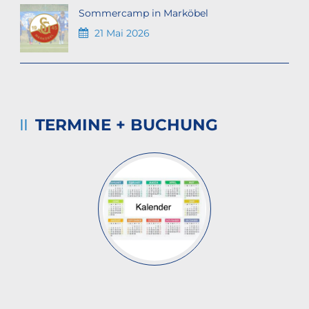
Sommercamp in Marköbel
21 Mai 2026
TERMINE + BUCHUNG