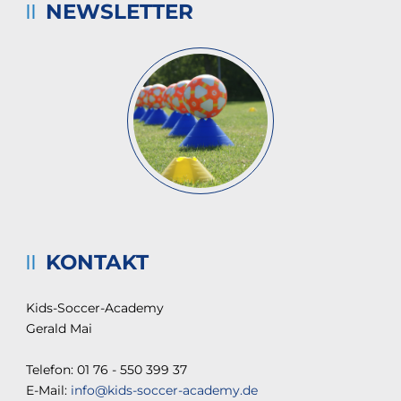
NEWSLETTER
KONTAKT
Kids-Soccer-Academy
Gerald Mai
Telefon: 01 76 - 550 399 37
E-Mail:
info@kids-soccer-academy.de