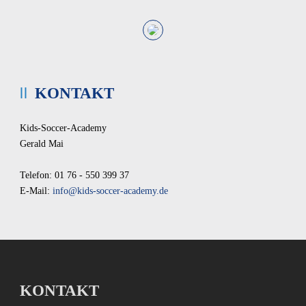
KONTAKT
Kids-Soccer-Academy
Gerald Mai
Telefon: 01 76 - 550 399 37
E-Mail:
info@kids-soccer-academy.de
KONTAKT