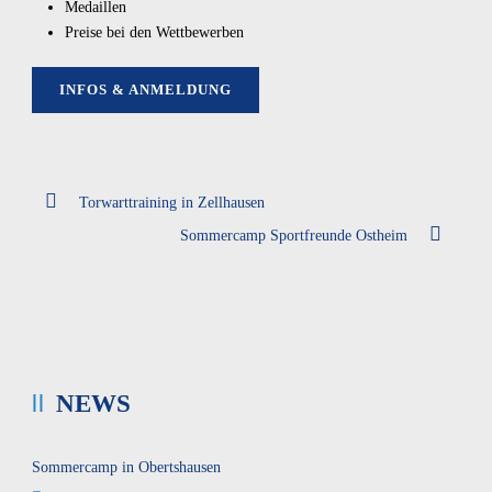
Medaillen
Preise bei den Wettbewerben
INFOS & ANMELDUNG
Torwarttraining in Zellhausen
Sommercamp Sportfreunde Ostheim
NEWS
Sommercamp in Obertshausen