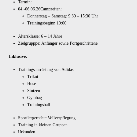
Termin:
04.-06.06.26Campzeiten:
Donnerstag – Samstag: 9:30 – 15:30 Uhr
Trainingsbeginn 10:00
Altersklasse: 6 – 14 Jahre
Zielgrupppe: Anfänger sowie Fortgeschrittene
Inklusive:
Trainingsausrüstung von Adidas
Trikot
Hose
Stutzen
Gymbag
Trainingsball
Sportlergerechte Vollverpflegung
Training in kleinen Gruppen
Urkunden