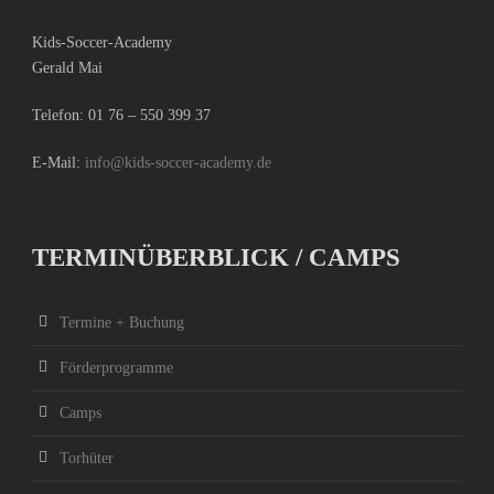
Kids-Soccer-Academy
Gerald Mai
Telefon:
01 76 – 550 399 37
E-Mail:
info@kids-soccer-academy.de
TERMINÜBERBLICK / CAMPS
Termine + Buchung
Förderprogramme
Camps
Torhüter