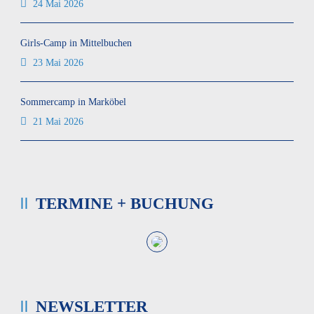
24 Mai 2026
Girls-Camp in Mittelbuchen
23 Mai 2026
Sommercamp in Marköbel
21 Mai 2026
TERMINE + BUCHUNG
NEWSLETTER