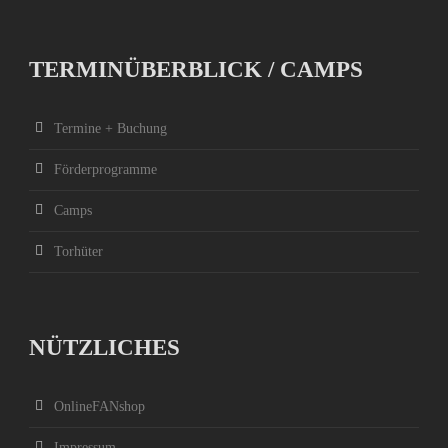
TERMINÜBERBLICK / CAMPS
Termine + Buchung
Förderprogramme
Camps
Torhüter
NÜTZLICHES
OnlineFANshop
Impressum