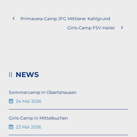
Primavera-Camp JFG Mittlerer Kahlgrund
Girls-Camp FSV Hailer
NEWS
Sommercamp in Obertshausen
24 Mai 2026
Girls-Camp in Mittelbuchen
23 Mai 2026