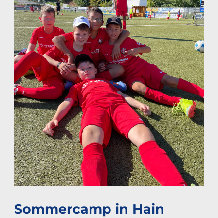
Sommercamp in Hain