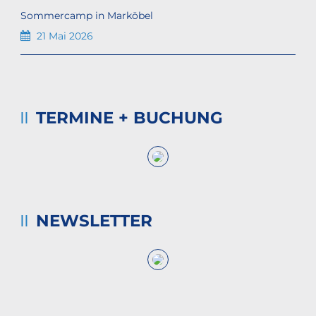
Sommercamp in Marköbel
21 Mai 2026
TERMINE + BUCHUNG
NEWSLETTER