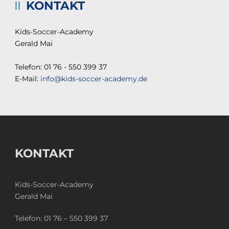
KONTAKT
Kids-Soccer-Academy
Gerald Mai
Telefon: 01 76 - 550 399 37
E-Mail:
info@kids-soccer-academy.de
KONTAKT
Kids-Soccer-Academy
Gerald Mai
Telefon:
01 76 – 550 399 37