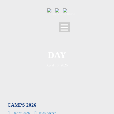
DAY
April 18, 2026
CAMPS 2026
18 Apr. 2026
Kids-Soccer