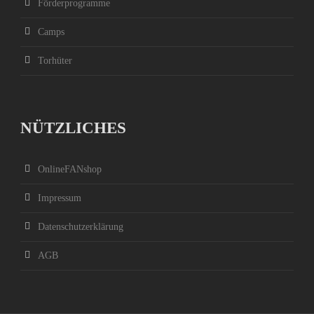
Förderprogramme
Camps
Torhüter
NÜTZLICHES
OnlineFANshop
Impressum
Datenschutzerklärung
AGB