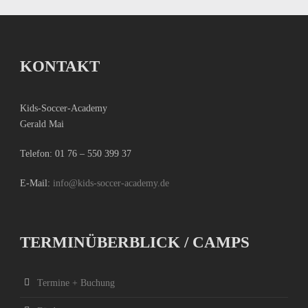
KONTAKT
Kids-Soccer-Academy
Gerald Mai
Telefon:
01 76 – 550 399 37
E-Mail:
info@kids-soccer-academy.de
TERMINÜBERBLICK / CAMPS
Termine + Buchung