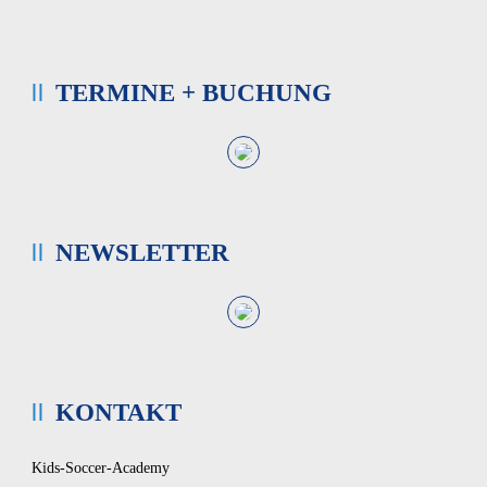
TERMINE + BUCHUNG
NEWSLETTER
KONTAKT
Kids-Soccer-Academy