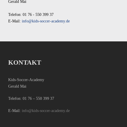
Gerald Mai
Telefon: 01 76 - 550 399 37
E-Mail:
info@kids-soccer-academy.de
KONTAKT
Kids-Soccer-Academy
Gerald Mai
Telefon:
01 76 – 550 399 37
E-Mail:
info@kids-soccer-academy.de