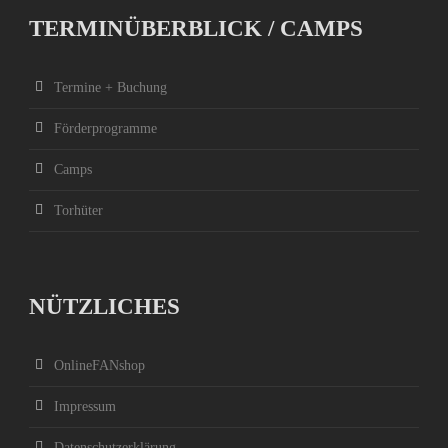
TERMINÜBERBLICK / CAMPS
Termine + Buchung
Förderprogramme
Camps
Torhüter
NÜTZLICHES
OnlineFANshop
Impressum
Datenschutzerklärung