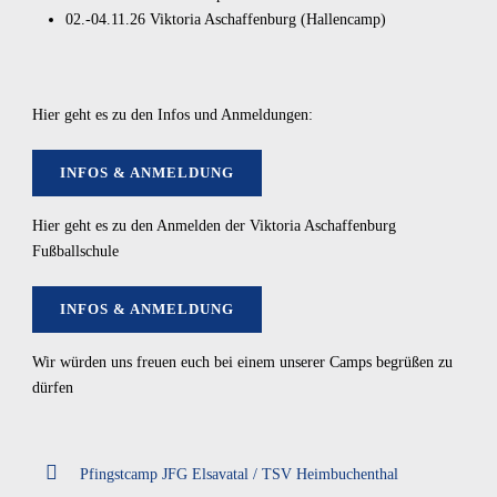
02.-04.11.26
Viktoria Aschaffenburg (Hallencamp)
Hier geht es zu den Infos und Anmeldungen:
INFOS & ANMELDUNG
Hier geht es zu den Anmelden der Viktoria Aschaffenburg
Fußballschule
INFOS & ANMELDUNG
Wir würden uns freuen euch bei einem unserer Camps begrüßen zu
dürfen
Pfingstcamp JFG Elsavatal / TSV Heimbuchenthal