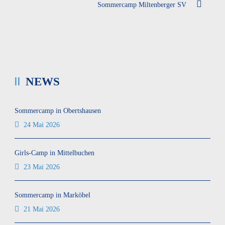
Sommercamp Miltenberger SV
NEWS
Sommercamp in Obertshausen
24 Mai 2026
Girls-Camp in Mittelbuchen
23 Mai 2026
Sommercamp in Marköbel
21 Mai 2026