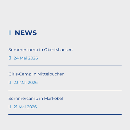
NEWS
Sommercamp in Obertshausen
24 Mai 2026
Girls-Camp in Mittelbuchen
23 Mai 2026
Sommercamp in Marköbel
21 Mai 2026