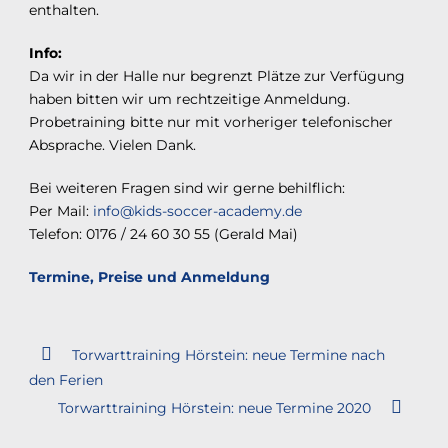
enthalten.
Info:
Da wir in der Halle nur begrenzt Plätze zur Verfügung
haben bitten wir um rechtzeitige Anmeldung.
Probetraining bitte nur mit vorheriger telefonischer
Absprache. Vielen Dank.
Bei weiteren Fragen sind wir gerne behilflich:
Per Mail:
info@kids-soccer-academy.de
Telefon: 0176 / 24 60 30 55 (Gerald Mai)
Termine, Preise und Anmeldung
Torwarttraining Hörstein: neue Termine nach
den Ferien
Torwarttraining Hörstein: neue Termine 2020