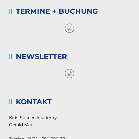
TERMINE + BUCHUNG
NEWSLETTER
KONTAKT
Kids-Soccer-Academy
Gerald Mai