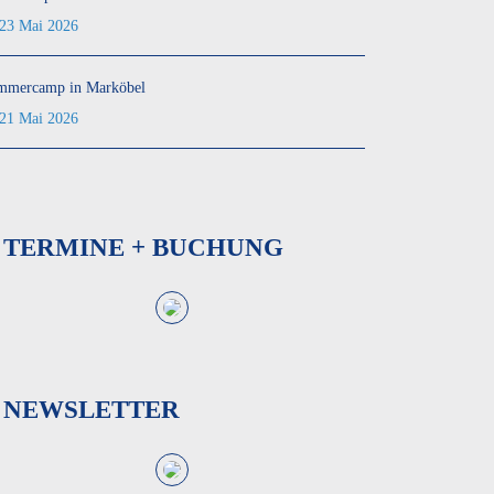
23 Mai 2026
mmercamp in Marköbel
21 Mai 2026
TERMINE + BUCHUNG
NEWSLETTER