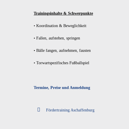
Trainingsinhalte & Schwerpunkte
• Koordination & Beweglichkeit
• Fallen, aufstehen, springen
• Bälle fangen, aufnehmen, fausten
• Torwartspezifisches Fußballspiel
Termine, Preise und Anmeldung
Fördertraining Aschaffenburg