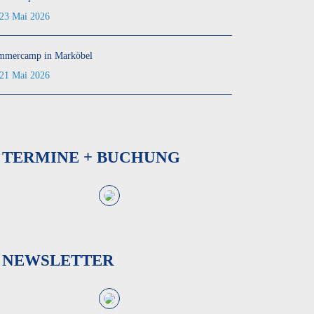
23 Mai 2026
mmercamp in Marköbel
21 Mai 2026
TERMINE + BUCHUNG
NEWSLETTER