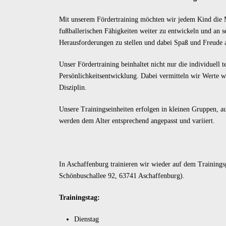
Mit unserem Fördertraining möchten wir jedem Kind die M
fußballerischen Fähigkeiten weiter zu entwickeln und an s
Herausforderungen zu stellen und dabei Spaß und Freude 
Unser Fördertraining beinhaltet nicht nur die individuell 
Persönlichkeitsentwicklung. Dabei vermitteln wir Werte 
Disziplin.
Unsere Trainingseinheiten erfolgen in kleinen Gruppen, au
werden dem Alter entsprechend angepasst und variiert.
In Aschaffenburg trainieren wir wieder auf dem Trainings
Schönbuschallee 92, 63741 Aschaffenburg).
Trainingstag:
Dienstag