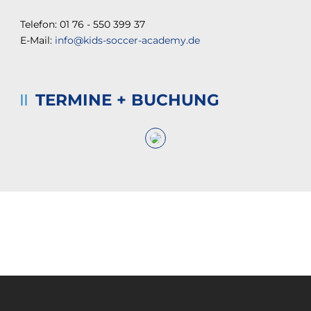
Telefon: 01 76 - 550 399 37
E-Mail:
info@kids-soccer-academy.de
TERMINE + BUCHUNG