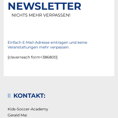
NEWSLETTER
NICHTS MEHR VERPASSEN!
Einfach E-Mail-Adresse eintragen und keine
Veranstaltungen mehr verpassen.
[cleverreach form=386800]
KONTAKT:
Kids-Soccer-Academy
Gerald Mai