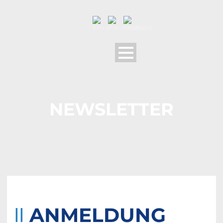
NEWSLETTER
ANMELDUNG