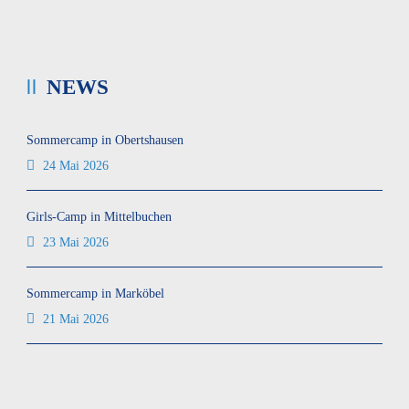
NEWS
Sommercamp in Obertshausen
24 Mai 2026
Girls-Camp in Mittelbuchen
23 Mai 2026
Sommercamp in Marköbel
21 Mai 2026