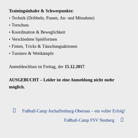
Trainingsinhalte & Schwerpunkte:
• Technik (Dribbeln, Passen, An- und Mitnahme)
• Torschuss
• Koordination & Beweglichkeit
• Verschiedene Spielformen
• Finten, Tricks & Täuschungsaktionen
• Turniere & Wettkämpfe
Anmeldeschluss ist Freitag, der
15.12.2017
.
AUSGEBUCHT – Leider ist eine Anmeldung nicht mehr
möglich.
Fußball-Camp Aschaffenburg-Obernau – ein voller Erfolg!
Fußball-Camp FSV Neuberg