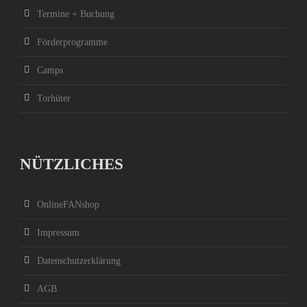
Termine + Buchung
Förderprogramme
Camps
Torhüter
NÜTZLICHES
OnlineFANshop
Impressum
Datenschutzerklärung
AGB