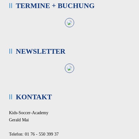
TERMINE + BUCHUNG
NEWSLETTER
KONTAKT
Kids-Soccer-Academy
Gerald Mai
Telefon: 01 76 - 550 399 37