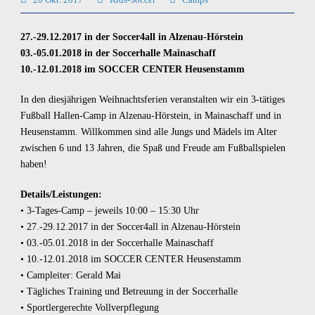
27.-29.12.2017 in der Soccer4all in Alzenau-Hörstein
03.-05.01.2018 in der Soccerhalle Mainaschaff
10.-12.01.2018 im SOCCER CENTER Heusenstamm
In den diesjährigen Weihnachtsferien veranstalten wir ein 3-tätiges
Fußball Hallen-Camp in Alzenau-Hörstein, in Mainaschaff und in
Heusenstamm. Willkommen sind alle Jungs und Mädels im Alter
zwischen 6 und 13 Jahren, die Spaß und Freude am Fußballspielen
haben!
Details/Leistungen:
• 3-Tages-Camp – jeweils 10:00 – 15:30 Uhr
• 27.-29.12.2017 in der Soccer4all in Alzenau-Hörstein
• 03.-05.01.2018 in der Soccerhalle Mainaschaff
• 10.-12.01.2018 im SOCCER CENTER Heusenstamm
• Campleiter: Gerald Mai
• Tägliches Training und Betreuung in der Soccerhalle
• Sportlergerechte Vollverpflegung