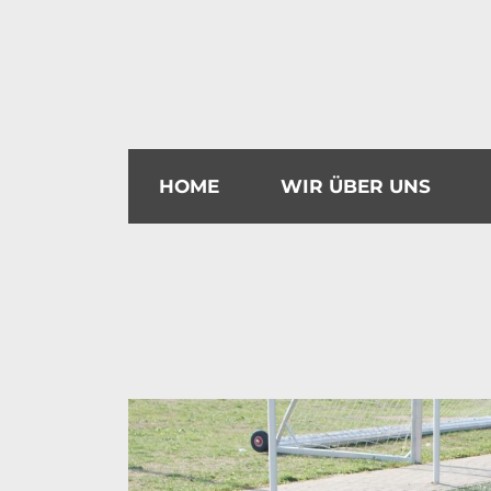
HOME
WIR ÜBER UNS