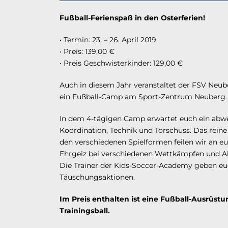
Fußball-Ferienspaß in den Osterferien!
• Termin: 23. – 26. April 2019
• Preis: 139,00 €
• Preis Geschwisterkinder: 129,00 €
Auch in diesem Jahr veranstaltet der FSV Ne
ein Fußball-Camp am Sport-Zentrum Neuberg.
In dem 4-tägigen Camp erwartet euch ein abw
Koordination, Technik und Torschuss. Das reine
den verschiedenen Spielformen feilen wir an eu
Ehrgeiz bei verschiedenen Wettkämpfen und A
Die Trainer der Kids-Soccer-Academy geben euch
Täuschungsaktionen.
Im Preis enthalten ist eine Fußball-Ausrüst
Trainingsball.