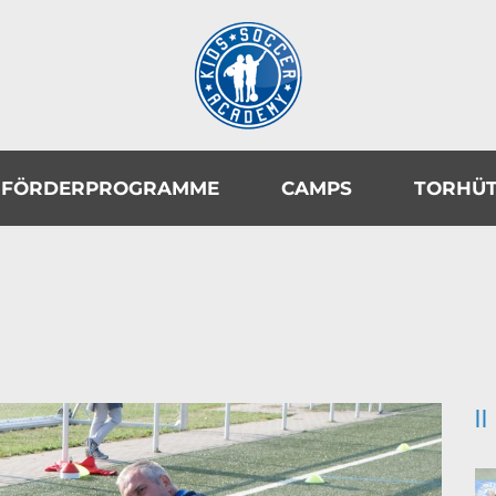
FÖRDERPROGRAMME
CAMPS
TORHÜ