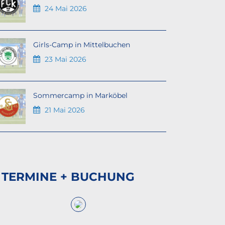
24 Mai 2026
Girls-Camp in Mittelbuchen
23 Mai 2026
Sommercamp in Marköbel
21 Mai 2026
TERMINE + BUCHUNG