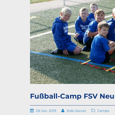
Fußball-Camp FSV Neu
06 Jan. 2019
Kids-Soccer
Camps