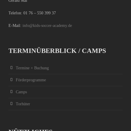
Gerald Mai
Telefon:
01 76 – 550 399 37
E-Mail:
info@kids-soccer-academy.de
TERMINÜBERBLICK / CAMPS
Termine + Buchung
Förderprogramme
Camps
Torhüter