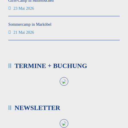
Girls-Camp in Mittelbuchen
23 Mai 2026
Sommercamp in Marköbel
21 Mai 2026
TERMINE + BUCHUNG
NEWSLETTER