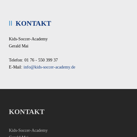
KONTAKT
Kids-Soccer-Academy
Gerald Mai
Telefon: 01 76 - 550 399 37
E-Mail:
info@kids-soccer-academy.de
KONTAKT
Kids-Soccer-Academy