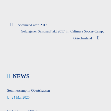
Sommer-Camp 2017
Gelungener Saisonauftakt 2017 im Calimera Soccer-Camp,
Griechenland
NEWS
Sommercamp in Obertshausen
24 Mai 2026