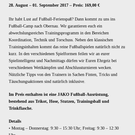
28. August – 01. September 2017 – Preis: 169,00 €
Ihr habt Lust auf Fußball-Ferienspaß? Dann kommt zu uns ins
Fußball-Camp nach Obernau. Wir garantieren euch ein
abwechslungsreiches Trainingsprogramm in den Bereichen
Koordination, Technik und Torschuss. Neben den klassischen
Trainingsinhalten kommt das reine Fußballspielen natürlich nicht zu
kurz. In den verschiedenen Spielformen feilen wir an eurer
Spielintelligenz und Nachmittags dürfen wir Euren Ehrgeiz bei
verschiedenen Wettkämpfen und Abschlussturnieren wecken.
Nützliche Tipps von den Trainern in Sachen Finten, Tricks und
Täuschungsaktionen sind natürlich inklusive.
Im Preis enthalten ist eine JAKO Fußball-Ausrüstung,
bestehend aus Trikot, Hose, Stutzen, Trainingsball und
Trinkflasche.
Details
• Montag – Donnerstag: 9:30 – 15:30 Uhr; Freitag: 9:30 – 12:30