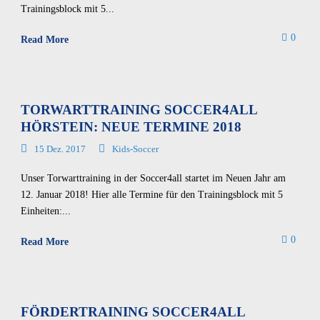
Trainingsblock mit 5...
0
Read More
TORWARTTRAINING SOCCER4ALL
HÖRSTEIN: NEUE TERMINE 2018
15 Dez. 2017
Kids-Soccer
Unser Torwarttraining in der Soccer4all startet im Neuen Jahr am
12. Januar 2018! Hier alle Termine für den Trainingsblock mit 5
Einheiten:...
0
Read More
FÖRDERTRAINING SOCCER4ALL