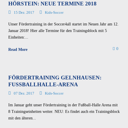
HÖRSTEIN: NEUE TERMINE 2018
15 Dez. 2017
Kids-Soccer
Unser Fördertraining in der Soccer4all startet im Neuen Jahr am 12.
Januar 2018! Hier alle Termine für den Trainingsblock mit 5
Einheiten:...
0
Read More
FÖRDERTRAINING GELNHAUSEN:
FUSSBALLHALLE-ARENA
07 Dez. 2017
Kids-Soccer
Im Januar geht unser Fördertraining in der Fußball-Halle Arena mit
8 Trainingseinheiten weiter. NEU: Es findet auch ein Trainingsblock
mit den älteren...