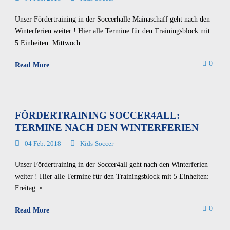
Unser Fördertraining in der Soccerhalle Mainaschaff geht nach den
Winterferien weiter ! Hier alle Termine für den Trainingsblock mit
5 Einheiten: Mittwoch:...
0
Read More
FÖRDERTRAINING SOCCER4ALL:
TERMINE NACH DEN WINTERFERIEN
04 Feb. 2018
Kids-Soccer
Unser Fördertraining in der Soccer4all geht nach den Winterferien
weiter ! Hier alle Termine für den Trainingsblock mit 5 Einheiten:
Freitag: •...
0
Read More