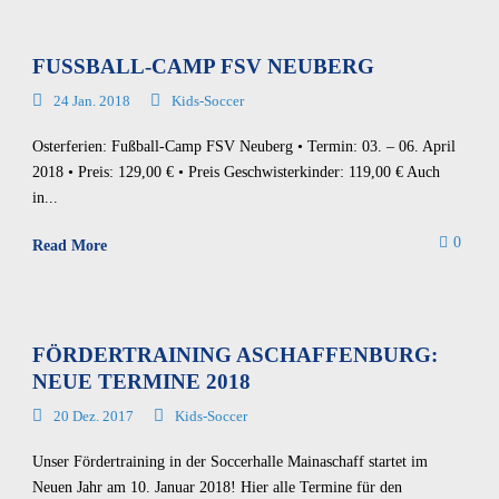
FUSSBALL-CAMP FSV NEUBERG
24 Jan. 2018
Kids-Soccer
Osterferien: Fußball-Camp FSV Neuberg • Termin: 03. – 06. April
2018 • Preis: 129,00 € • Preis Geschwisterkinder: 119,00 € Auch
in...
0
Read More
FÖRDERTRAINING ASCHAFFENBURG:
NEUE TERMINE 2018
20 Dez. 2017
Kids-Soccer
Unser Fördertraining in der Soccerhalle Mainaschaff startet im
Neuen Jahr am 10. Januar 2018! Hier alle Termine für den