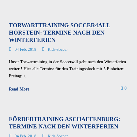
TORWARTTRAINING SOCCER4ALL
HÖRSTEIN: TERMINE NACH DEN
WINTERFERIEN
04 Feb. 2018
Kids-Soccer
Unser Torwarttraining in der Soccer4all geht nach den Winterferien
weiter ! Hier alle Termine für den Trainingsblock mit 5 Einheiten:
Freitag: •...
0
Read More
FÖRDERTRAINING ASCHAFFENBURG:
TERMINE NACH DEN WINTERFERIEN
04 Feb. 2018
Kids-Soccer