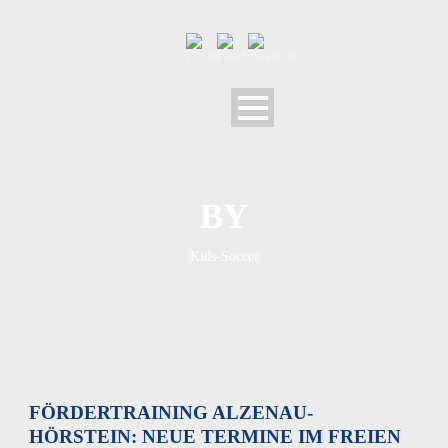
BY
Kids-Soccer
FÖRDERTRAINING ALZENAU-
HÖRSTEIN: NEUE TERMINE IM FREIEN