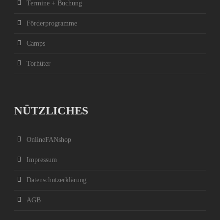
Termine + Buchung
Förderprogramme
Camps
Torhüter
NÜTZLICHES
OnlineFANshop
Impressum
Datenschutzerklärung
AGB