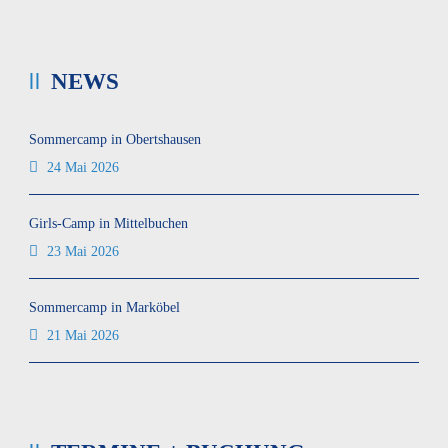
NEWS
Sommercamp in Obertshausen
24 Mai 2026
Girls-Camp in Mittelbuchen
23 Mai 2026
Sommercamp in Marköbel
21 Mai 2026