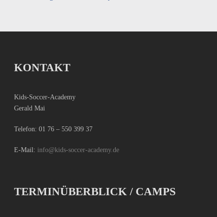
KONTAKT
Kids-Soccer-Academy
Gerald Mai
Telefon:
01 76 – 550 399 37
E-Mail:
info@kids-soccer-academy.de
TERMINÜBERBLICK / CAMPS