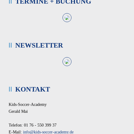
TERMINE + BUCHUNG
NEWSLETTER
KONTAKT
Kids-Soccer-Academy
Gerald Mai
Telefon: 01 76 - 550 399 37
E-Mail:
info@kids-soccer-academy.de