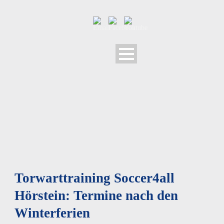
Torwarttraining Soccer4all
Hörstein: Termine nach den
Winterferien