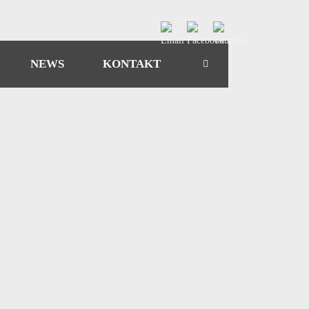
NEWS
KONTAKT