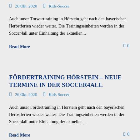
26 Okt. 2020
Kids-Soccer
Auch unser Torwarttraining in Hörstein geht nach den bayerischen
Herbstferien wieder weiter. Die Trainingseinheiten werden in der
Soccer4all unter Einhaltung der aktuellen...
0
Read More
FÖRDERTRAINING HÖRSTEIN – NEUE
TERMINE IN DER SOCCER4ALL
26 Okt. 2020
Kids-Soccer
Auch unser Fördertraining in Hörstein geht nach den bayerischen
Herbstferien wieder weiter. Die Trainingseinheiten werden in der
Soccer4all unter Einhaltung der aktuellen...
0
Read More