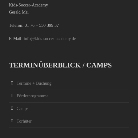
Kids-Soccer-Academy
Gerald Mai
Telefon:
01 76 – 550 399 37
E-Mail:
info@kids-soccer-academy.de
TERMINÜBERBLICK / CAMPS
Termine + Buchung
Förderprogramme
Camps
Torhüter