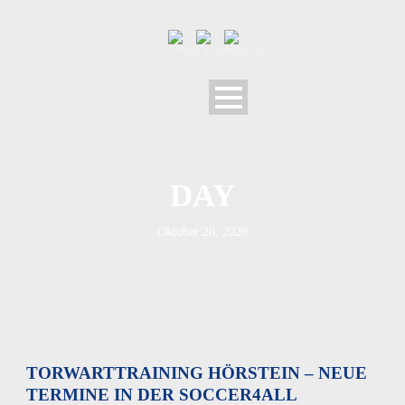
DAY
Oktober 26, 2020
TORWARTTRAINING HÖRSTEIN – NEUE
TERMINE IN DER SOCCER4ALL