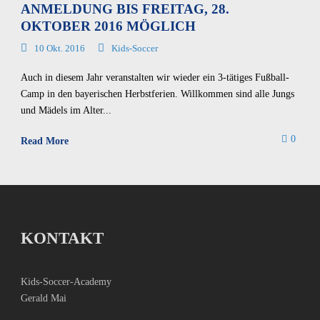
ANMELDUNG BIS FREITAG, 28.
OKTOBER 2016 MÖGLICH
10 Okt. 2016
Kids-Soccer
Auch in diesem Jahr veranstalten wir wieder ein 3-tätiges Fußball-
Camp in den bayerischen Herbstferien. Willkommen sind alle Jungs
und Mädels im Alter...
0
Read More
KONTAKT
Kids-Soccer-Academy
Gerald Mai