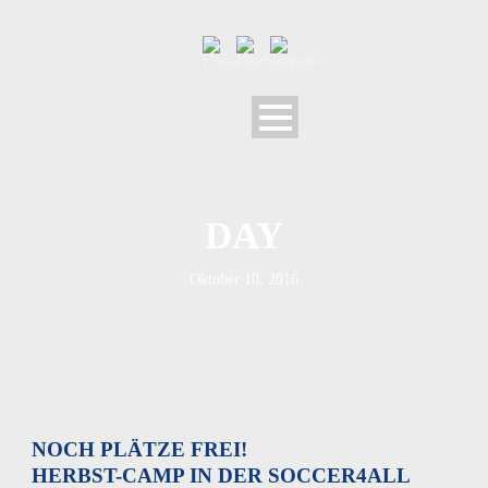
DAY
Oktober 10, 2016
NOCH PLÄTZE FREI!
HERBST-CAMP IN DER SOCCER4ALL