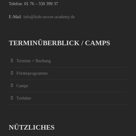
Telefon:
01 76 – 550 399 37
E-Mail:
info@kids-soccer-academy.de
TERMINÜBERBLICK / CAMPS
Termine + Buchung
Förderprogramme
Camps
Torhüter
NÜTZLICHES