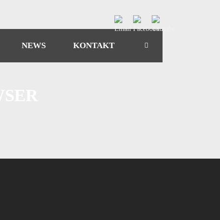
NEWS
KONTAKT
WSER