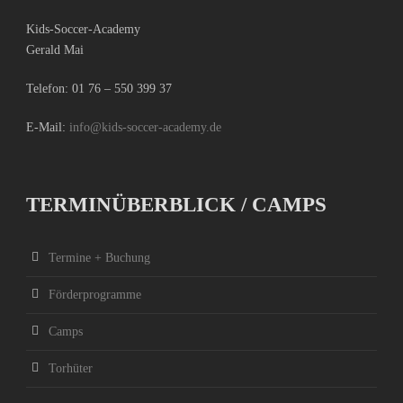
Kids-Soccer-Academy
Gerald Mai
Telefon:
01 76 – 550 399 37
E-Mail:
info@kids-soccer-academy.de
TERMINÜBERBLICK / CAMPS
Termine + Buchung
Förderprogramme
Camps
Torhüter