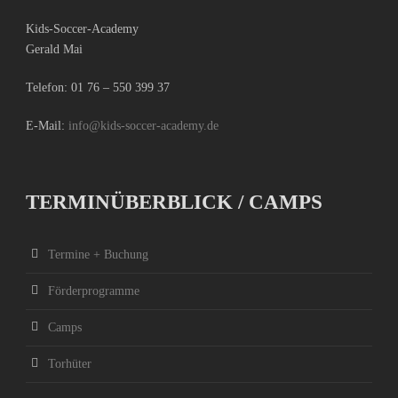
Kids-Soccer-Academy
Gerald Mai
Telefon:
01 76 – 550 399 37
E-Mail:
info@kids-soccer-academy.de
TERMINÜBERBLICK / CAMPS
Termine + Buchung
Förderprogramme
Camps
Torhüter