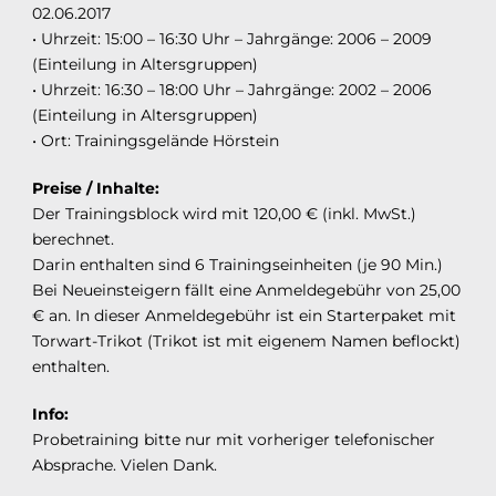
02.06.2017
• Uhrzeit: 15:00 – 16:30 Uhr – Jahrgänge: 2006 – 2009
(Einteilung in Altersgruppen)
• Uhrzeit: 16:30 – 18:00 Uhr – Jahrgänge: 2002 – 2006
(Einteilung in Altersgruppen)
• Ort: Trainingsgelände Hörstein
Preise / Inhalte:
Der Trainingsblock wird mit 120,00 € (inkl. MwSt.)
berechnet.
Darin enthalten sind 6 Trainingseinheiten (je 90 Min.)
Bei Neueinsteigern fällt eine Anmeldegebühr von 25,00
€ an. In dieser Anmeldegebühr ist ein Starterpaket mit
Torwart-Trikot (Trikot ist mit eigenem Namen beflockt)
enthalten.
Info:
Probetraining bitte nur mit vorheriger telefonischer
Absprache. Vielen Dank.