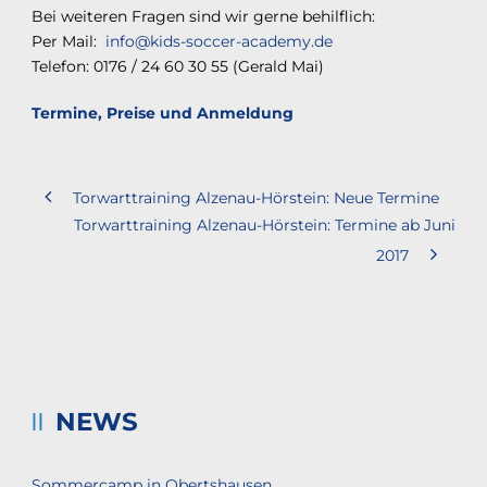
Bei weiteren Fragen sind wir gerne behilflich:
Per Mail:
info@kids-soccer-academy.de
Telefon: 0176 / 24 60 30 55 (Gerald Mai)
Termine, Preise und Anmeldung
Torwarttraining Alzenau-Hörstein: Neue Termine
Torwarttraining Alzenau-Hörstein: Termine ab Juni
2017
NEWS
Sommercamp in Obertshausen