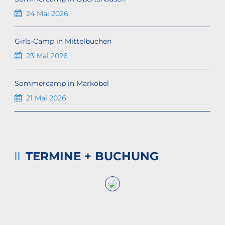
24 Mai 2026
Girls-Camp in Mittelbuchen
23 Mai 2026
Sommercamp in Marköbel
21 Mai 2026
TERMINE + BUCHUNG