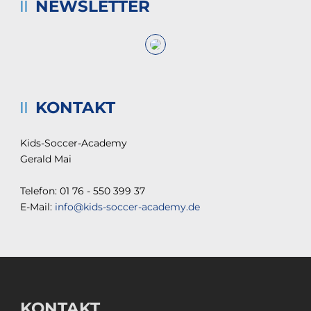
NEWSLETTER
KONTAKT
Kids-Soccer-Academy
Gerald Mai
Telefon: 01 76 - 550 399 37
E-Mail:
info@kids-soccer-academy.de
KONTAKT