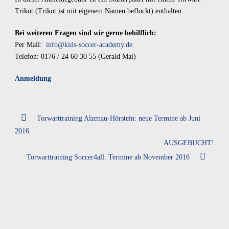
Trikot (Trikot ist mit eigenem Namen beflockt) enthalten.
Bei weiteren Fragen sind wir gerne behilflich:
Per Mail:
info@kids-soccer-academy.de
Telefon: 0176 / 24 60 30 55 (Gerald Mai)
Anmeldung
Torwarttraining Alzenau-Hörstein: neue Termine ab Juni
2016
AUSGEBUCHT!
Torwarttraining Soccer4all: Termine ab November 2016