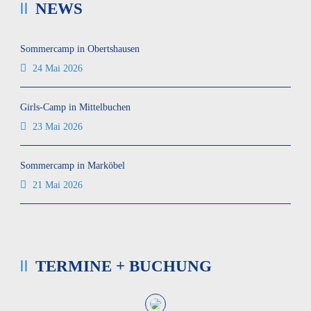
NEWS
Sommercamp in Obertshausen
24 Mai 2026
Girls-Camp in Mittelbuchen
23 Mai 2026
Sommercamp in Marköbel
21 Mai 2026
TERMINE + BUCHUNG