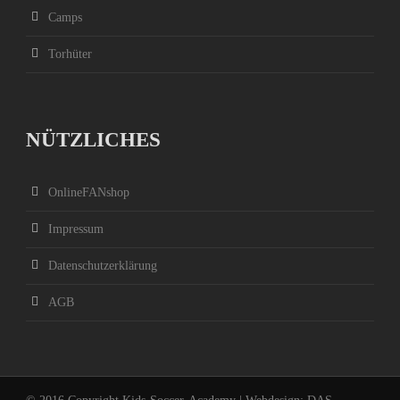
Camps
Torhüter
NÜTZLICHES
OnlineFANshop
Impressum
Datenschutzerklärung
AGB