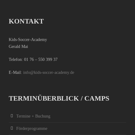
KONTAKT
Kids-Soccer-Academy
Gerald Mai
Telefon:
01 76 – 550 399 37
E-Mail:
info@kids-soccer-academy.de
TERMINÜBERBLICK / CAMPS
Termine + Buchung
Förderprogramme