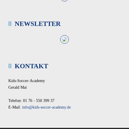
NEWSLETTER
KONTAKT
Kids-Soccer-Academy
Gerald Mai
Telefon: 01 76 - 550 399 37
E-Mail:
info@kids-soccer-academy.de