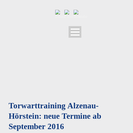
Torwarttraining Alzenau-
Hörstein: neue Termine ab
September 2016