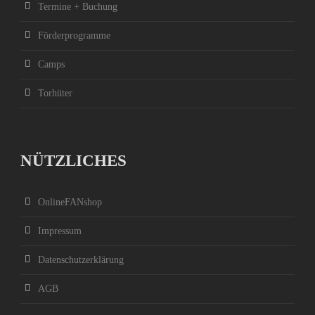
Termine + Buchung
Förderprogramme
Camps
Torhüter
NÜTZLICHES
OnlineFANshop
Impressum
Datenschutzerklärung
AGB