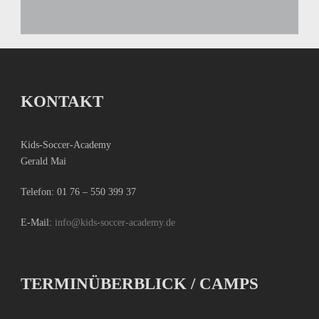
KONTAKT
Kids-Soccer-Academy
Gerald Mai
Telefon:
01 76 – 550 399 37
E-Mail:
info@kids-soccer-academy.de
TERMINÜBERBLICK / CAMPS