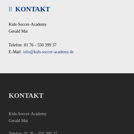
KONTAKT
Kids-Soccer-Academy
Gerald Mai
Telefon: 01 76 - 550 399 37
E-Mail:
info@kids-soccer-academy.de
KONTAKT
Kids-Soccer-Academy
Gerald Mai
Telefon:
01 76 – 550 399 37