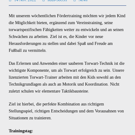
Mit unserem wöchentlichen Fördertraining möchten wir jedem Kind
die Möglichkeit bieten, ergänzend zum Vereinstraining, seine
torwartspezifischen Fähigkeiten weiter zu entwickeln und an seinen
Schwächen zu arbeiten. Ziel ist es, die Kinder vor neue
Herausforderungen zu stellen und dabei Spaß und Freude am
Fußball zu vermitteln.
Das Erlernen und Anwenden einer sauberen Torwart-Technik ist die
wichtigste Komponente, um als Torwart erfolgreich zu sein. Unsere
lizenzierten Torwart-Trainer arbeiten mit den Kids sowohl an den
Technikgrundlagen als auch an Motorik und Koordination. Nicht
zuletzt schulen wir elementare Taktikbausteine.
Ziel ist hierbei, die perfekte Kombination aus richtigem
Stellungsspiel, richtigen Entscheidungen und dem Vorausahnen von
Situationen zu trainieren.
Trainingstag: