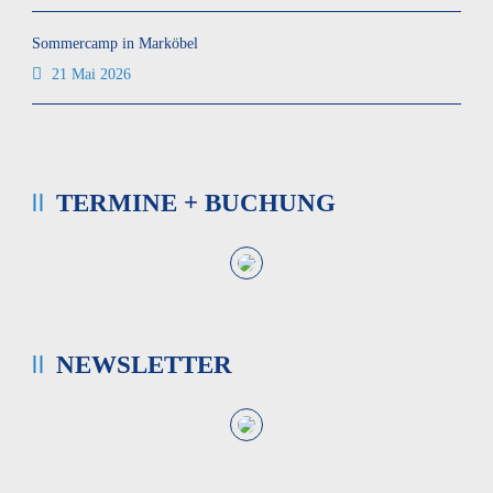
Sommercamp in Marköbel
21 Mai 2026
TERMINE + BUCHUNG
NEWSLETTER