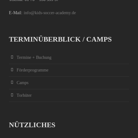
E-Mail:
info@kids-soccer-academy.de
TERMINÜBERBLICK / CAMPS
Termine + Buchung
Förderprogramme
Camps
Torhüter
NÜTZLICHES