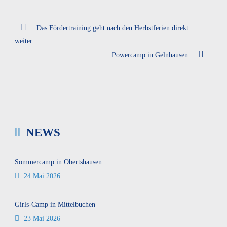
Das Fördertraining geht nach den Herbstferien direkt
weiter
Powercamp in Gelnhausen
NEWS
Sommercamp in Obertshausen
24 Mai 2026
Girls-Camp in Mittelbuchen
23 Mai 2026