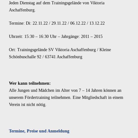
Jeden Dienstag auf dem Trainingsgelände von Viktoria
Aschaffenburg.
Termine: Di: 22.11.22 / 29.11.22 / 06.12.22 / 13.12.22
Uhrzeit: 15:30 – 16:30 Uhr – Jahrgänge: 2011 – 2015
Ort: Trainingsgelände SV Viktoria Aschaffenburg / Kleine
Schönbuschalle 92 / 63741 Aschaffenburg
Wer kann teilnehmen:
Alle Jungen und Mädchen im Alter von 7 – 14 Jahren können an
unserem Fördertraining teilnehmen. Eine Mitgliedschaft in einem
Verein ist nicht nötig.
Termine, Preise und Anmeldung