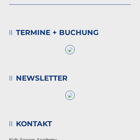
TERMINE + BUCHUNG
NEWSLETTER
KONTAKT
Kids-Soccer-Academy