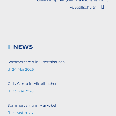
Ostercamp der „Viktoria Aschaffenburg
Fußballschule“
NEWS
Sommercamp in Obertshausen
24 Mai 2026
Girls-Camp in Mittelbuchen
23 Mai 2026
Sommercamp in Marköbel
21 Mai 2026