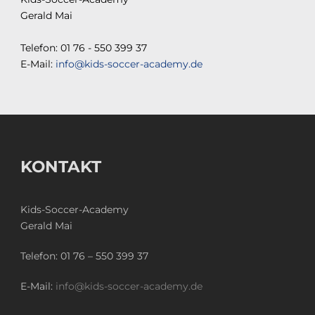
Gerald Mai
Telefon: 01 76 - 550 399 37
E-Mail:
info@kids-soccer-academy.de
KONTAKT
Kids-Soccer-Academy
Gerald Mai
Telefon:
01 76 – 550 399 37
E-Mail:
info@kids-soccer-academy.de