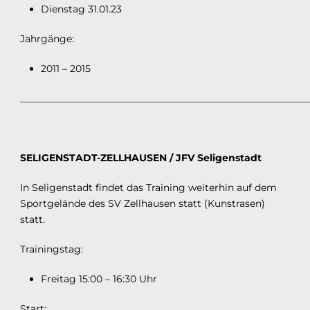
Dienstag 31.01.23
Jahrgänge:
2011 – 2015
___________________________________________________________
SELIGENSTADT-ZELLHAUSEN / JFV Seligenstadt
In Seligenstadt findet das Training weiterhin auf dem
Sportgelände des SV Zellhausen statt (Kunstrasen)
statt.
Trainingstag:
Freitag 15:00 – 16:30 Uhr
Start: