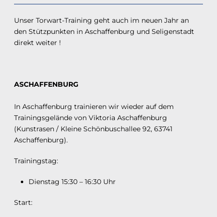
Unser Torwart-Training geht auch im neuen Jahr an
den Stützpunkten in Aschaffenburg und Seligenstadt
direkt weiter !
ASCHAFFENBURG
In Aschaffenburg trainieren wir wieder auf dem
Trainingsgelände von Viktoria Aschaffenburg
(Kunstrasen / Kleine Schönbuschallee 92, 63741
Aschaffenburg).
Trainingstag:
Dienstag 15:30 – 16:30 Uhr
Start: