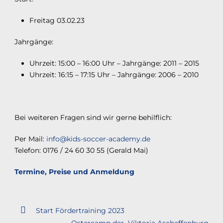
Freitag 03.02.23
Jahrgänge:
Uhrzeit: 15:00 – 16:00 Uhr – Jahrgänge: 2011 – 2015
Uhrzeit: 16:15 – 17:15 Uhr – Jahrgänge: 2006 – 2010
Bei weiteren Fragen sind wir gerne behilflich:
Per Mail:
info@kids-soccer-academy.de
Telefon: 0176 / 24 60 30 55 (Gerald Mai)
Termine, Preise und Anmeldung
Start Fördertraining 2023