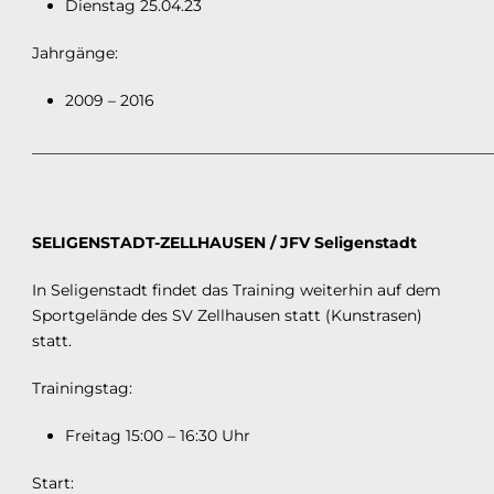
Dienstag 25.04.23
Jahrgänge:
2009 – 2016
___________________________________________________________
SELIGENSTADT-ZELLHAUSEN / JFV Seligenstadt
In Seligenstadt findet das Training weiterhin auf dem
Sportgelände des SV Zellhausen statt (Kunstrasen)
statt.
Trainingstag:
Freitag 15:00 – 16:30 Uhr
Start: