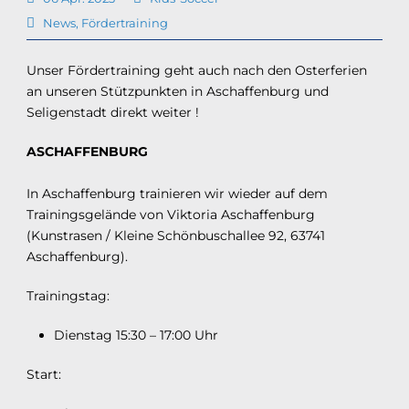
News
,
Fördertraining
Unser Fördertraining geht auch nach den Osterferien
an unseren Stützpunkten in Aschaffenburg und
Seligenstadt direkt weiter !
ASCHAFFENBURG
In Aschaffenburg trainieren wir wieder auf dem
Trainingsgelände von Viktoria Aschaffenburg
(Kunstrasen / Kleine Schönbuschallee 92, 63741
Aschaffenburg).
Trainingstag:
Dienstag 15:30 – 17:00 Uhr
Start: