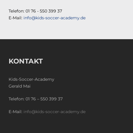
Telefon: 01 76 - 550 399 37
E-Mail:
info@kids-soccer-academy.de
KONTAKT
Kids-Soccer-Academy
Gerald Mai
Telefon:
01 76 – 550 399 37
E-Mail:
info@kids-soccer-academy.de