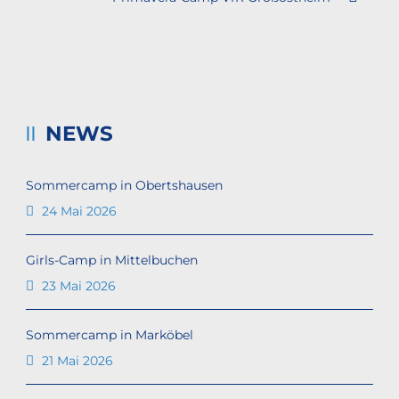
NEWS
Sommercamp in Obertshausen
24 Mai 2026
Girls-Camp in Mittelbuchen
23 Mai 2026
Sommercamp in Marköbel
21 Mai 2026