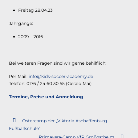
Freitag 28.04.23
Jahrgänge:
2009 – 2016
Bei weiteren Fragen sind wir gerne behilflich:
Per Mail:
info@kids-soccer-academy.de
Telefon: 0176 / 24 60 30 55 (Gerald Mai)
Termine, Preise und Anmeldung
Ostercamp der „Viktoria Aschaffenburg
Fußballschule“
Primavera-Camp VfR Großostheim