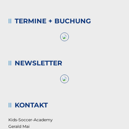
TERMINE + BUCHUNG
NEWSLETTER
KONTAKT
Kids-Soccer-Academy
Gerald Mai