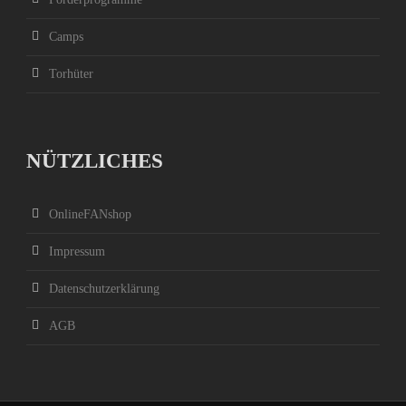
Camps
Torhüter
NÜTZLICHES
OnlineFANshop
Impressum
Datenschutzerklärung
AGB