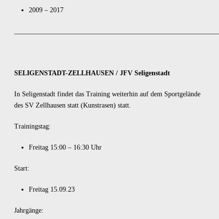
2009 – 2017
___________________________________________________________
SELIGENSTADT-ZELLHAUSEN / JFV Seligenstadt
In Seligenstadt findet das Training weiterhin auf dem Sportgelände
des SV Zellhausen statt (Kunstrasen) statt.
Trainingstag:
Freitag 15:00 – 16:30 Uhr
Start:
Freitag 15.09.23
Jahrgänge: