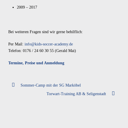
2009 – 2017
Bei weiteren Fragen sind wir gerne behilflich:
Per Mail:
info@kids-soccer-academy.de
Telefon: 0176 / 24 60 30 55 (Gerald Mai)
Termine, Preise und Anmeldung
Sommer-Camp mit der SG Marköbel
Torwart-Training AB & Seligenstadt