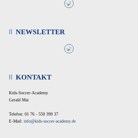
NEWSLETTER
KONTAKT
Kids-Soccer-Academy
Gerald Mai
Telefon: 01 76 - 550 399 37
E-Mail:
info@kids-soccer-academy.de