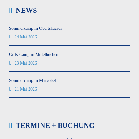
NEWS
Sommercamp in Obertshausen
24 Mai 2026
Girls-Camp in Mittelbuchen
23 Mai 2026
Sommercamp in Marköbel
21 Mai 2026
TERMINE + BUCHUNG