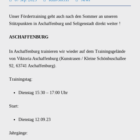
Unser Fördertraining geht auch nach den Sommer an unseren
Stützpunkten in Aschaffenburg und Seligenstadt direkt weiter !
ASCHAFFENBURG
In Aschaffenburg trainieren wir wieder auf dem Trainingsgelände
von Viktoria Aschaffenburg (Kunstrasen / Kleine Schönbuschallee
92, 63741 Aschaffenburg).
Trainingstag:
Dienstag 15:30 – 17:00 Uhr
Start:
Dienstag 12.09.23
Jahrgänge: