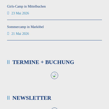
Girls-Camp in Mittelbuchen
23 Mai 2026
Sommercamp in Marköbel
21 Mai 2026
TERMINE + BUCHUNG
NEWSLETTER