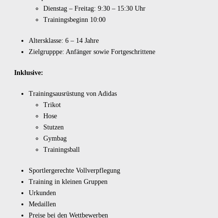
Dienstag – Freitag: 9:30 – 15:30 Uhr
Trainingsbeginn 10:00
Altersklasse: 6 – 14 Jahre
Zielgrupppe: Anfänger sowie Fortgeschrittene
Inklusive:
Trainingsausrüstung von Adidas
Trikot
Hose
Stutzen
Gymbag
Trainingsball
Sportlergerechte Vollverpflegung
Training in kleinen Gruppen
Urkunden
Medaillen
Preise bei den Wettbewerben