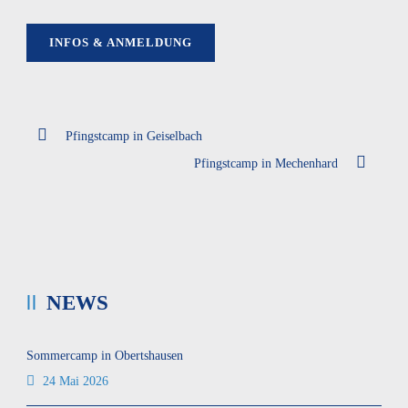
INFOS & ANMELDUNG
Pfingstcamp in Geiselbach
Pfingstcamp in Mechenhard
NEWS
Sommercamp in Obertshausen
24 Mai 2026