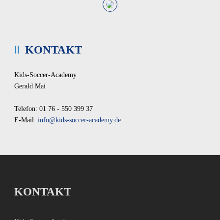
KONTAKT
Kids-Soccer-Academy
Gerald Mai
Telefon: 01 76 - 550 399 37
E-Mail:
info@kids-soccer-academy.de
KONTAKT