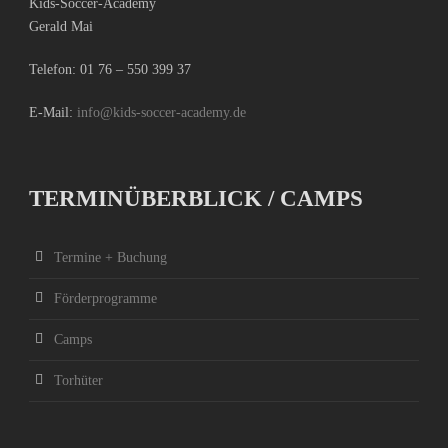
Kids-Soccer-Academy
Gerald Mai
Telefon:
01 76 – 550 399 37
E-Mail:
info@kids-soccer-academy.de
TERMINÜBERBLICK / CAMPS
Termine + Buchung
Förderprogramme
Camps
Torhüter