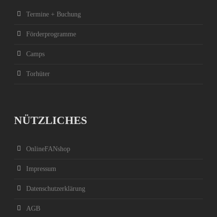
Termine + Buchung
Förderprogramme
Camps
Torhüter
NÜTZLICHES
OnlineFANshop
Impressum
Datenschutzerklärung
AGB