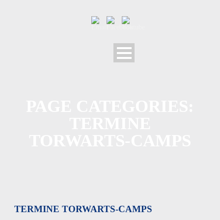
PAGE CATEGORIES:
TERMINE
TORWARTS-CAMPS
TERMINE TORWARTS-CAMPS