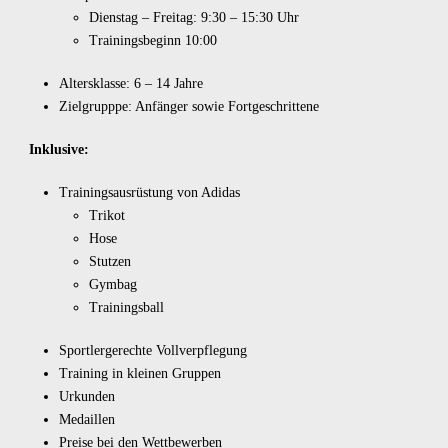
Dienstag – Freitag: 9:30 – 15:30 Uhr
Trainingsbeginn 10:00
Altersklasse: 6 – 14 Jahre
Zielgrupppe: Anfänger sowie Fortgeschrittene
Inklusive:
Trainingsausrüstung von Adidas
Trikot
Hose
Stutzen
Gymbag
Trainingsball
Sportlergerechte Vollverpflegung
Training in kleinen Gruppen
Urkunden
Medaillen
Preise bei den Wettbewerben