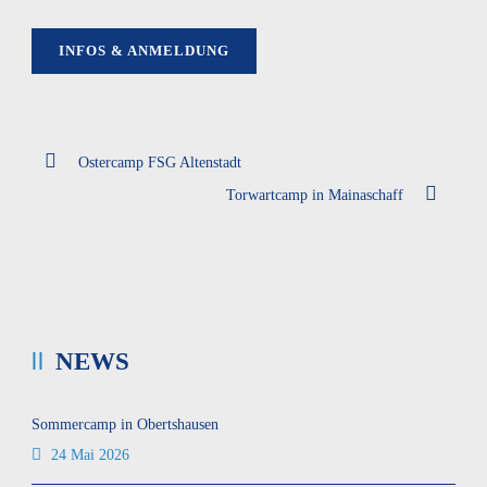
INFOS & ANMELDUNG
Ostercamp FSG Altenstadt
Torwartcamp in Mainaschaff
NEWS
Sommercamp in Obertshausen
24 Mai 2026