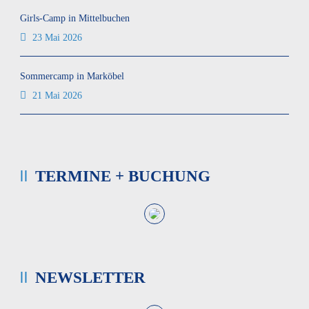
Girls-Camp in Mittelbuchen
23 Mai 2026
Sommercamp in Marköbel
21 Mai 2026
TERMINE + BUCHUNG
NEWSLETTER