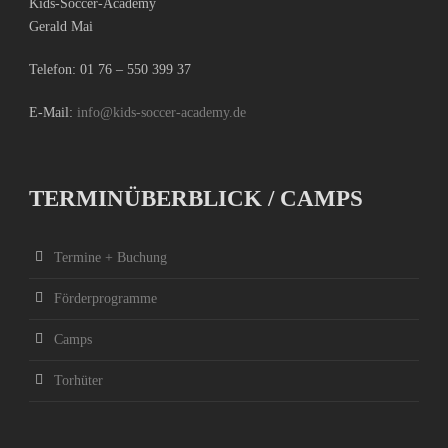
Kids-Soccer-Academy
Gerald Mai
Telefon:
01 76 – 550 399 37
E-Mail:
info@kids-soccer-academy.de
TERMINÜBERBLICK / CAMPS
Termine + Buchung
Förderprogramme
Camps
Torhüter