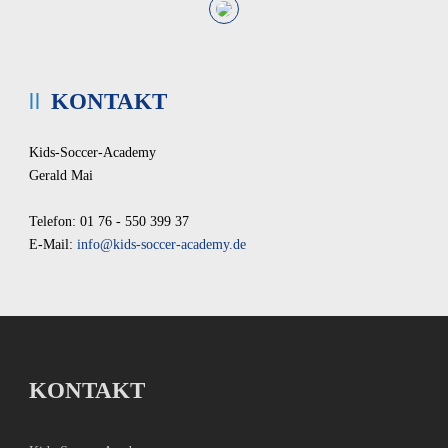
KONTAKT
Kids-Soccer-Academy
Gerald Mai
Telefon: 01 76 - 550 399 37
E-Mail:
info@kids-soccer-academy.de
KONTAKT