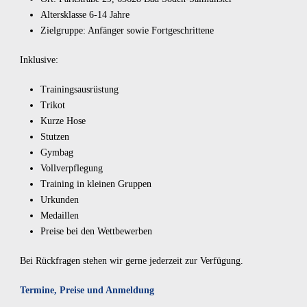
Altersklasse 6-14 Jahre
Zielgruppe: Anfänger sowie Fortgeschrittene
Inklusive:
Trainingsausrüstung
Trikot
Kurze Hose
Stutzen
Gymbag
Vollverpflegung
Training in kleinen Gruppen
Urkunden
Medaillen
Preise bei den Wettbewerben
Bei Rückfragen stehen wir gerne jederzeit zur Verfügung.
Termine, Preise und Anmeldung