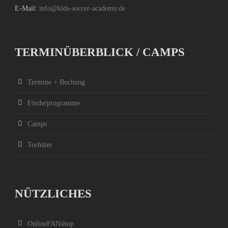
E-Mail:
info@kids-soccer-academy.de
TERMINÜBERBLICK / CAMPS
Termine + Buchung
Förderprogramme
Camps
Torhüter
NÜTZLICHES
OnlineFANshop