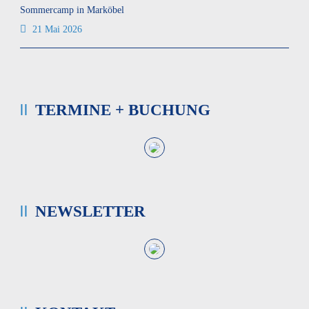
Sommercamp in Marköbel
21 Mai 2026
TERMINE + BUCHUNG
NEWSLETTER