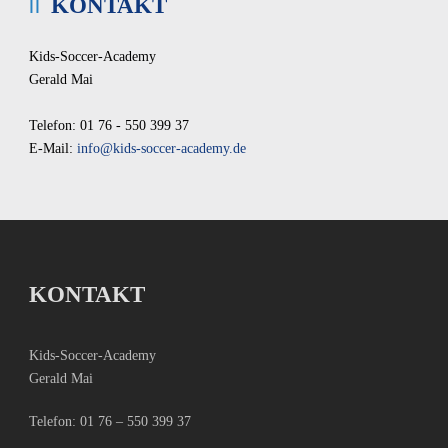
KONTAKT
Kids-Soccer-Academy
Gerald Mai
Telefon: 01 76 - 550 399 37
E-Mail:
info@kids-soccer-academy.de
KONTAKT
Kids-Soccer-Academy
Gerald Mai
Telefon:
01 76 – 550 399 37