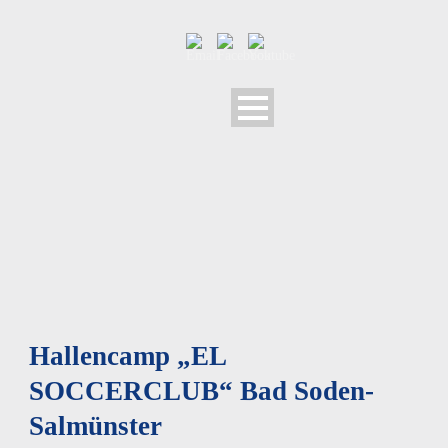
Hallencamp „EL
SOCCERCLUB“ Bad Soden-
Salmünster