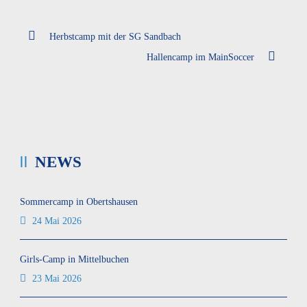
Herbstcamp mit der SG Sandbach
Hallencamp im MainSoccer
NEWS
Sommercamp in Obertshausen
24 Mai 2026
Girls-Camp in Mittelbuchen
23 Mai 2026