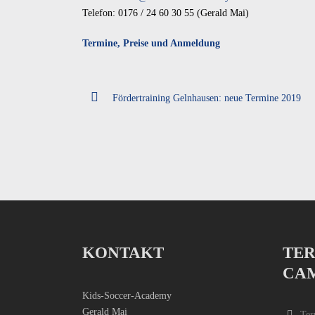
Telefon: 0176 / 24 60 30 55 (Gerald Mai)
Termine, Preise und Anmeldung
Fördertraining Gelnhausen: neue Termine 2019
KONTAKT
TER
CA
Kids-Soccer-Academy
Gerald Mai
Ter