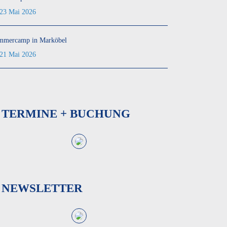
23 Mai 2026
mmercamp in Marköbel
21 Mai 2026
TERMINE + BUCHUNG
NEWSLETTER