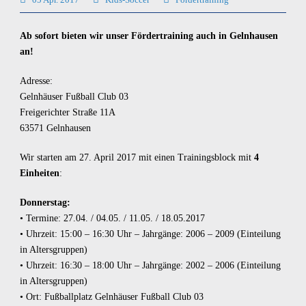
Ab sofort bieten wir unser Fördertraining auch in Gelnhausen
an!
Adresse:
Gelnhäuser Fußball Club 03
Freigerichter Straße 11A
63571 Gelnhausen
Wir starten am 27. April 2017 mit einen Trainingsblock mit
4
Einheiten
:
Donnerstag:
• Termine: 27.04. / 04.05. / 11.05. / 18.05.2017
• Uhrzeit: 15:00 – 16:30 Uhr – Jahrgänge: 2006 – 2009 (Einteilung
in Altersgruppen)
• Uhrzeit: 16:30 – 18:00 Uhr – Jahrgänge: 2002 – 2006 (Einteilung
in Altersgruppen)
• Ort: Fußballplatz Gelnhäuser Fußball Club 03