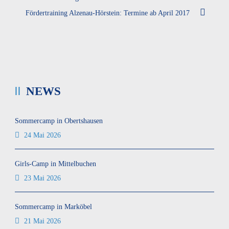
Fördertraining Alzenau-Hörstein: Termine ab April 2017
NEWS
Sommercamp in Obertshausen
24 Mai 2026
Girls-Camp in Mittelbuchen
23 Mai 2026
Sommercamp in Marköbel
21 Mai 2026