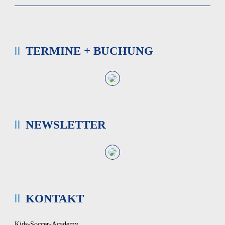
TERMINE + BUCHUNG
NEWSLETTER
KONTAKT
Kids-Soccer-Academy