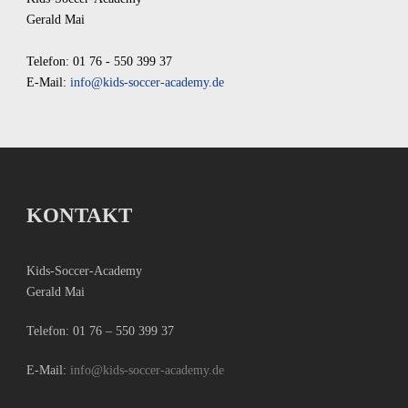
Gerald Mai
Telefon: 01 76 - 550 399 37
E-Mail:
info@kids-soccer-academy.de
KONTAKT
Kids-Soccer-Academy
Gerald Mai
Telefon:
01 76 – 550 399 37
E-Mail:
info@kids-soccer-academy.de