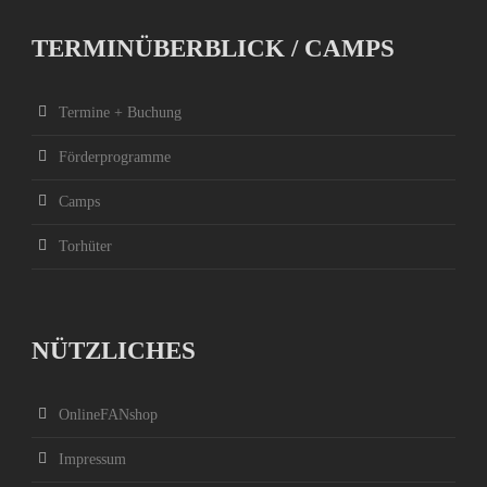
TERMINÜBERBLICK / CAMPS
Termine + Buchung
Förderprogramme
Camps
Torhüter
NÜTZLICHES
OnlineFANshop
Impressum