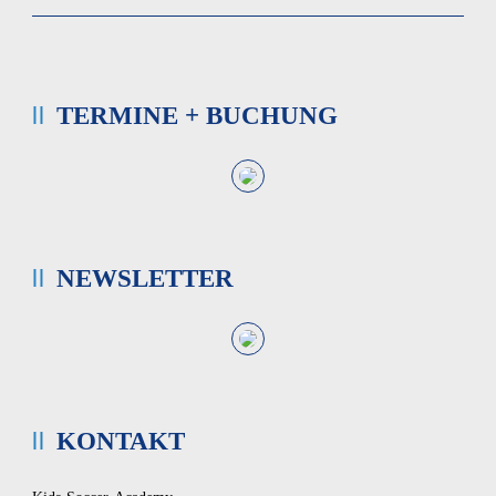
TERMINE + BUCHUNG
NEWSLETTER
KONTAKT