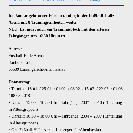
Im Januar geht unser Fördertraining in der Fußball-Halle
Arena mit 8 Trainingseinheiten weiter.
NEU: Es findet auch ein Trainingsblock mit den älteren
Jahrgängen um 16:30 Uhr statt.
Adresse:
Fussball-Halle Arena
Bauhofstr.6-8
63589 Linsengericht/Altenhasslau
Donnerstag:
• Termine: 18.01. / 25.01. / 01.02. / 08.02. / 15.02. / 22.02. / 01.03.
/ 08.03.2018
• Uhrzeit: 15:00 – 16:30 Uhr – Jahrgänge: 2007 – 2010 (Einteilung
in Altersgruppen)
• Uhrzeit: 16:30 – 18:00 Uhr – Jahrgänge: 2004 – 2007 (Einteilung
in Altersgruppen)
• Ort: Fußball-Halle Arena, Linsengericht/Altenhasslau