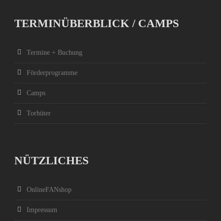
TERMINÜBERBLICK / CAMPS
Termine + Buchung
Förderprogramme
Camps
Torhüter
NÜTZLICHES
OnlineFANshop
Impressum