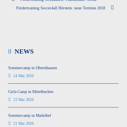
Fördertraining Soccer4all Hörstein: neue Termine 2018
NEWS
Sommercamp in Obertshausen
24 Mai 2026
Girls-Camp in Mittelbuchen
23 Mai 2026
Sommercamp in Marköbel
21 Mai 2026