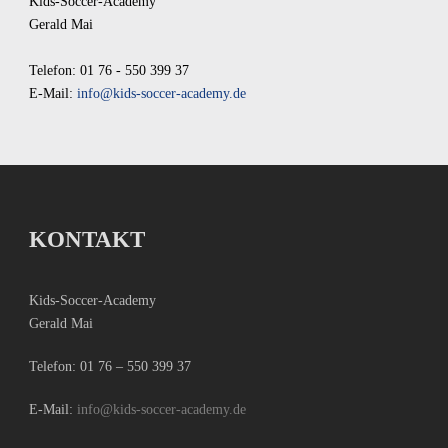
Kids-Soccer-Academy
Gerald Mai
Telefon: 01 76 - 550 399 37
E-Mail:
info@kids-soccer-academy.de
KONTAKT
Kids-Soccer-Academy
Gerald Mai
Telefon:
01 76 – 550 399 37
E-Mail:
info@kids-soccer-academy.de