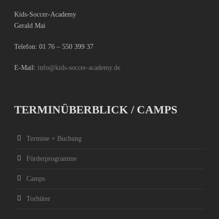
Kids-Soccer-Academy
Gerald Mai
Telefon:
01 76 – 550 399 37
E-Mail:
info@kids-soccer-academy.de
TERMINÜBERBLICK / CAMPS
Termine + Buchung
Förderprogramme
Camps
Torhüter