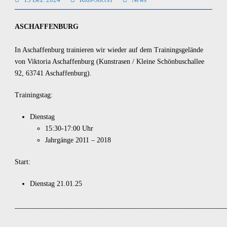
ASCHAFFENBURG
In Aschaffenburg trainieren wir wieder auf dem Trainingsgelände
von Viktoria Aschaffenburg (Kunstrasen / Kleine Schönbuschallee
92, 63741 Aschaffenburg).
Trainingstag:
Dienstag
15:30-17:00 Uhr
Jahrgänge 2011 – 2018
Start:
Dienstag 21.01.25
___________________________________________________________