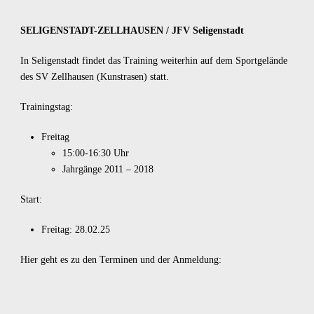
SELIGENSTADT-ZELLHAUSEN / JFV Seligenstadt
In Seligenstadt findet das Training weiterhin auf dem Sportgelände
des SV Zellhausen (Kunstrasen) statt.
Trainingstag:
Freitag
15:00-16:30 Uhr
Jahrgänge 2011 – 2018
Start:
Freitag: 28.02.25
Hier geht es zu den Terminen und der Anmeldung: