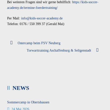
Bei weiteren Fragen sind wir gerne behilflich:
https://kids-soccer-
academy.de/termine-foerdertraining/
Per Mail:
info@kids-soccer-academy.de
Telefon: 0176 / 550 399 37 (Gerald Mai)
Ostercamp beim FSV Neuberg
Torwarttraining Aschaffenburg & Seligenstadt
NEWS
Sommercamp in Obertshausen
24 Mai 2026