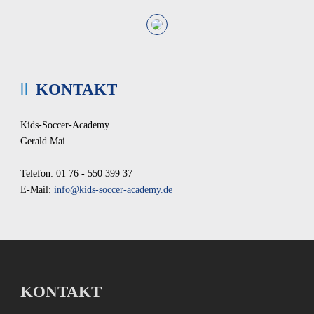
KONTAKT
Kids-Soccer-Academy
Gerald Mai
Telefon: 01 76 - 550 399 37
E-Mail:
info@kids-soccer-academy.de
KONTAKT