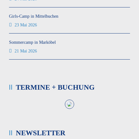
Girls-Camp in Mittelbuchen
23 Mai 2026
Sommercamp in Marköbel
21 Mai 2026
TERMINE + BUCHUNG
NEWSLETTER