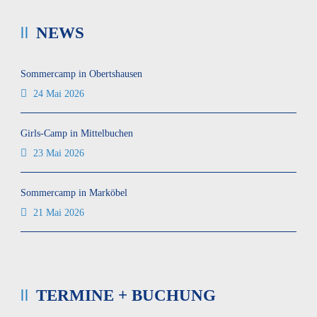
NEWS
Sommercamp in Obertshausen
24 Mai 2026
Girls-Camp in Mittelbuchen
23 Mai 2026
Sommercamp in Marköbel
21 Mai 2026
TERMINE + BUCHUNG