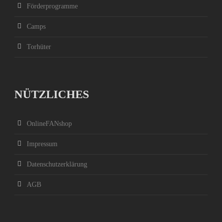
Förderprogramme
Camps
Torhüter
NÜTZLICHES
OnlineFANshop
Impressum
Datenschutzerklärung
AGB