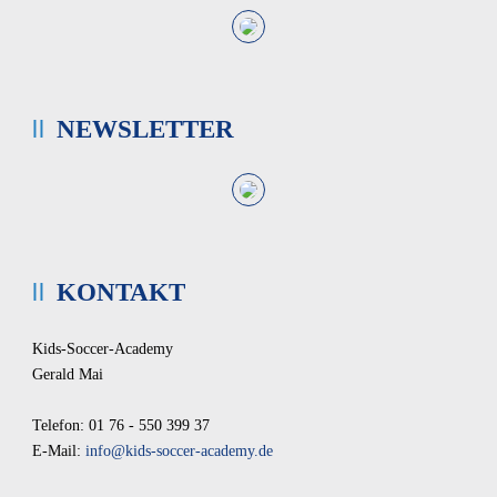
NEWSLETTER
KONTAKT
Kids-Soccer-Academy
Gerald Mai
Telefon: 01 76 - 550 399 37
E-Mail:
info@kids-soccer-academy.de