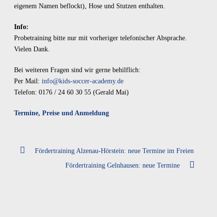
eigenem Namen beflockt), Hose und Stutzen enthalten.
Info:
Probetraining bitte nur mit vorheriger telefonischer Absprache.
Vielen Dank.
Bei weiteren Fragen sind wir gerne behilflich:
Per Mail:
info@kids-soccer-academy.de
Telefon: 0176 / 24 60 30 55 (Gerald Mai)
Termine, Preise und Anmeldung
Fördertraining Alzenau-Hörstein: neue Termine im Freien
Fördertraining Gelnhausen: neue Termine