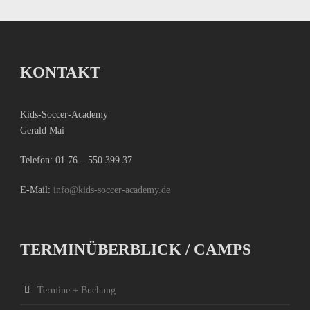
KONTAKT
Kids-Soccer-Academy
Gerald Mai
Telefon:
01 76 – 550 399 37
E-Mail:
info@kids-soccer-academy.de
TERMINÜBERBLICK / CAMPS
Termine + Buchung